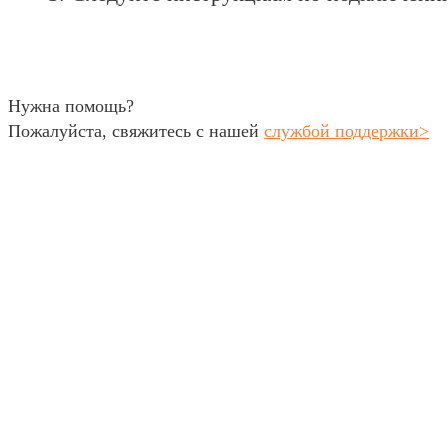
Нужна помощь?
Пожалуйста, свяжитесь с нашей
службой поддержки
>