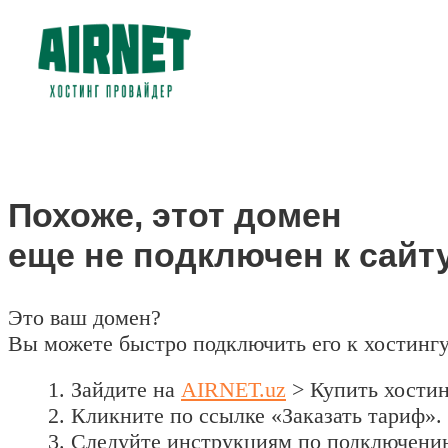
Похоже, этот домен
еще не подключен к сайту
Это ваш домен?
Вы можете быстро подключить его к хостинг
Зайдите на
AIRNET.uz
> Купить хости
Кликните по ссылке «Заказать тариф».
Следуйте инструкциям по подключени